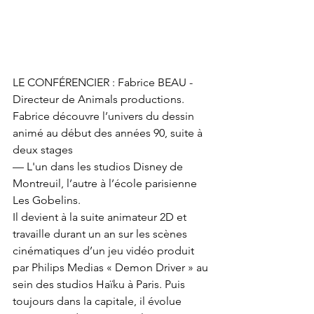
LE CONFÉRENCIER : Fabrice BEAU - 
Directeur de Animals productions.
Fabrice découvre l’univers du dessin 
animé au début des années 90, suite à 
deux stages
— L'un dans les studios Disney de 
Montreuil, l’autre à l’école parisienne 
Les Gobelins.
Il devient à la suite animateur 2D et 
travaille durant un an sur les scènes 
cinématiques d’un jeu vidéo produit 
par Philips Medias « Demon Driver » au 
sein des studios Haïku à Paris. Puis 
toujours dans la capitale, il évolue 