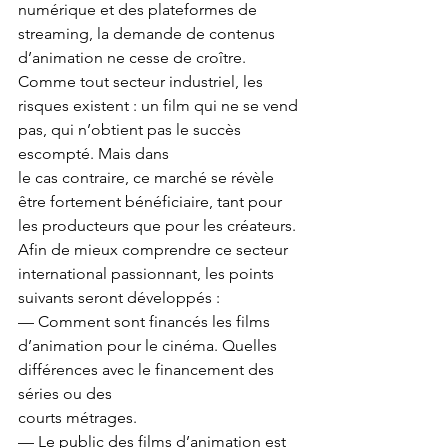
numérique et des plateformes de 
streaming, la demande de contenus 
d’animation ne cesse de croître.
Comme tout secteur industriel, les 
risques existent : un film qui ne se vend 
pas, qui n’obtient pas le succès 
escompté. Mais dans
le cas contraire, ce marché se révèle 
être fortement bénéficiaire, tant pour 
les producteurs que pour les créateurs.
Afin de mieux comprendre ce secteur 
international passionnant, les points 
suivants seront développés :
— Comment sont financés les films 
d’animation pour le cinéma. Quelles 
différences avec le financement des 
séries ou des
courts métrages.
— Le public des films d’animation est 