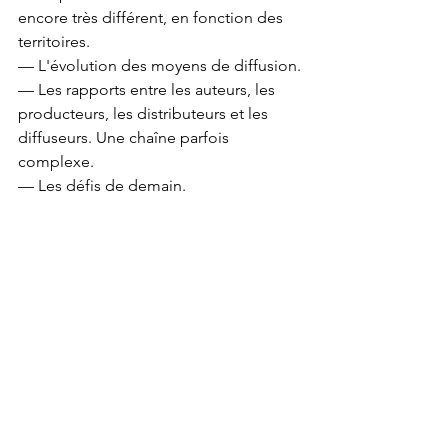
encore très différent, en fonction des 
territoires.
— L'évolution des moyens de diffusion.
— Les rapports entre les auteurs, les 
producteurs, les distributeurs et les 
diffuseurs. Une chaîne parfois 
complexe.
— Les défis de demain.