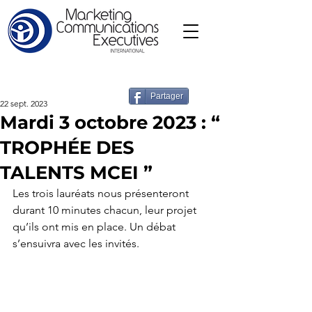
Partager
22 sept. 2023
Mardi 3 octobre 2023 : “
TROPHÉE DES
TALENTS MCEI ”
Les trois lauréats nous présenteront 
durant 10 minutes chacun, leur projet
qu’ils ont mis en place. Un débat 
s’ensuivra avec les invités.