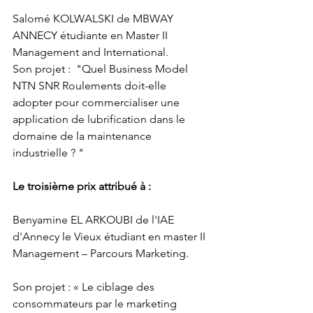
Salomé KOLWALSKI de MBWAY 
ANNECY étudiante en Master II 
Management and International.
Son projet :  "Quel Business Model 
NTN SNR Roulements doit-elle 
adopter pour commercialiser une 
application de lubrification dans le 
domaine de la maintenance 
industrielle ? "
Le troisième prix attribué à :
Benyamine EL ARKOUBI de l'IAE 
d'Annecy le Vieux étudiant en master II 
Management – Parcours Marketing.
Son projet : « Le ciblage des 
consommateurs par le marketing 