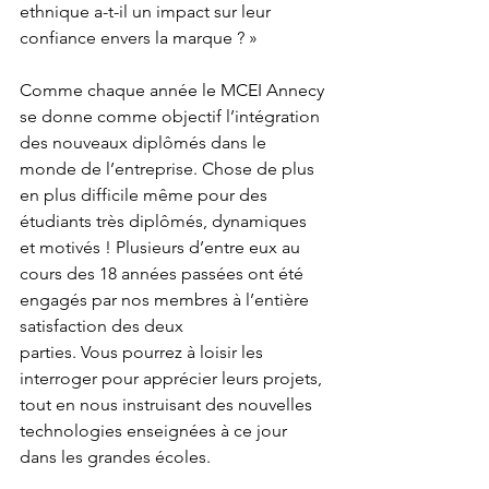
ethnique a-t-il un impact sur leur 
confiance envers la marque ? »
Comme chaque année le MCEI Annecy 
se donne comme objectif l’intégration 
des nouveaux diplômés dans le 
monde de l’entreprise. Chose de plus 
en plus difficile même pour des 
étudiants très diplômés, dynamiques 
et motivés ! Plusieurs d’entre eux au 
cours des 18 années passées ont été 
engagés par nos membres à l’entière 
satisfaction des deux
parties. Vous pourrez à loisir les 
interroger pour apprécier leurs projets, 
tout en nous instruisant des nouvelles 
technologies enseignées à ce jour 
dans les grandes écoles.