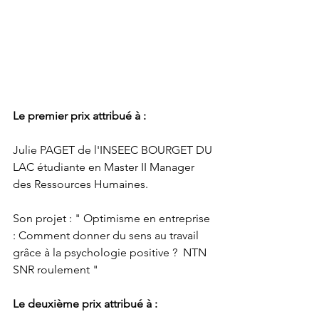
Le premier prix attribué à :
Julie PAGET de l'INSEEC BOURGET DU 
LAC étudiante en Master II Manager 
des Ressources Humaines.
Son projet : " Optimisme en entreprise 
: Comment donner du sens au travail 
grâce à la psychologie positive ?  NTN 
SNR roulement "
Le deuxième prix attribué à :