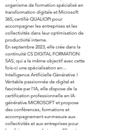
organisme de formation spécialisé en 
transformation digitale et Microsoft 
365, certifié QUALIOPI pour 
accompagner les entreprises et les 
collectivités dans leur optimisation de 
productivité interne. 
En septembre 2023, elle crée dans la 
continuité CS DIGITAL FORMATION 
SAS, qui a le même objectif avec cette 
fois-ci une spécialisation en… 
Intelligence Artificielle Générative ! 
Véritable passionnée de digital et 
fascinée par l'IA, elle dispose de la 
certification professionnelle en IA 
générative MICROSOFT et propose 
des conférences, formations et 
accompagnement sur-mesure aux 
collectivités et aux entreprises pour 