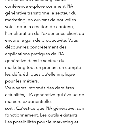
conférence explore comment l'IA 
générative transforme le secteur du 
marketing, en ouvrant de nouvelles 
voies pour la création de contenu, 
l'amélioration de l'expérience client ou 
encore le gain de productivité. Vous 
découvrirez concrètement des 
applications pratiques de l'IA 
générative dans le secteur du 
marketing tout en prenant en compte 
les défis éthiques qu'elle implique 
pour les métiers.
Vous serez informés des dernières 
actualités, l'IA générative qui évolue de 
manière exponentielle,
soit : Qu'est-ce que l'IA générative, son 
fonctionnement. Les outils existants
Les possibilités pour le marketing et 