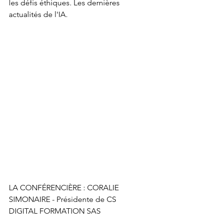
les défis éthiques. Les dernières 
actualités de l'IA.
LA CONFÉRENCIÈRE : CORALIE 
SIMONAIRE - Présidente de CS 
DIGITAL FORMATION SAS