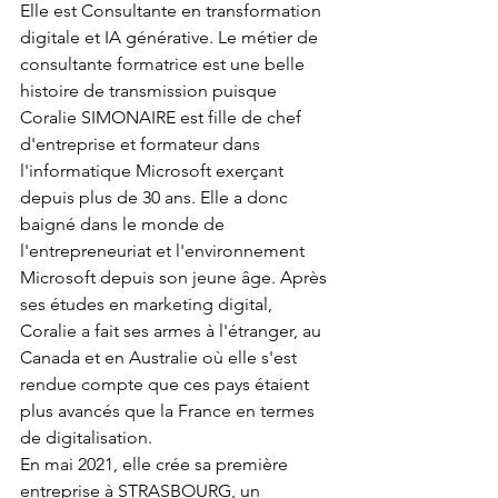
Elle est Consultante en transformation 
digitale et IA générative. Le métier de 
consultante formatrice est une belle 
histoire de transmission puisque 
Coralie SIMONAIRE est fille de chef 
d'entreprise et formateur dans 
l'informatique Microsoft exerçant 
depuis plus de 30 ans. Elle a donc 
baigné dans le monde de 
l'entrepreneuriat et l'environnement 
Microsoft depuis son jeune âge. Après 
ses études en marketing digital, 
Coralie a fait ses armes à l'étranger, au 
Canada et en Australie où elle s'est 
rendue compte que ces pays étaient 
plus avancés que la France en termes 
de digitalisation.
En mai 2021, elle crée sa première 
entreprise à STRASBOURG, un 